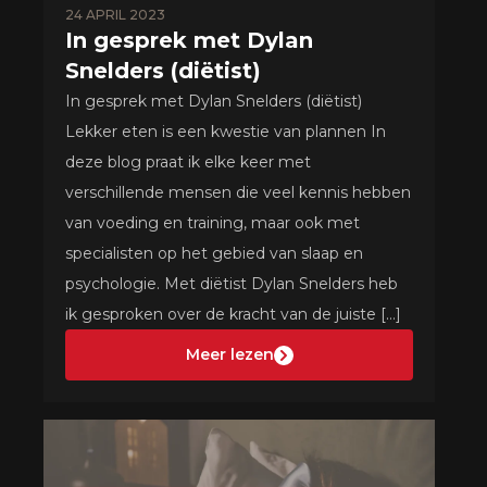
24 APRIL 2023
In gesprek met Dylan
Snelders (diëtist)
In gesprek met Dylan Snelders (diëtist)
Lekker eten is een kwestie van plannen In
deze blog praat ik elke keer met
verschillende mensen die veel kennis hebben
van voeding en training, maar ook met
specialisten op het gebied van slaap en
psychologie. Met diëtist Dylan Snelders heb
ik gesproken over de kracht van de juiste […]
Meer lezen