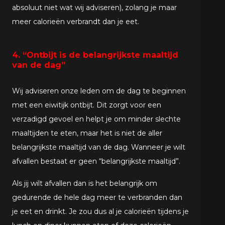
absoluut niet wat wij adviseren), zolang je maar
meer calorieën verbrandt dan je eet.
4. “Ontbijt is de belangrijkste maaltijd
van de dag”
Wij adviseren onze leden om de dag te beginnen
met een eiwitijk ontbijt. Dit zorgt voor een
verzadigd gevoel en helpt je om minder slechte
maaltijden te eten, maar het is niet de aller
belangrijkste maaltijd van de dag. Wanneer je wilt
afvallen bestaat er geen “belangrijkste maaltijd”.
Als jij wilt afvallen dan is het belangrijk om
gedurende de hele dag meer te verbranden dan
je eet en drinkt. Je zou dus al je calorieën tijdens je