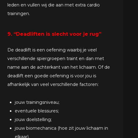
leden en vullen wij die aan met extra cardio
trainingen.
9. “Deadliften is slecht voor je rug”
De deadlift is een oefening waarbij je veel
verschillende spiergroepen traint en dan met
name aan de achterkant van het lichaam. Of de
deadlift een goede oefening is voor jou is
afhankelijk van veel verschillende factoren:
jouw trainingsniveau;
eventuele blessures;
jouw doelstelling;
jouw biomechanica (hoe zit jouw lichaam in
elkaar).