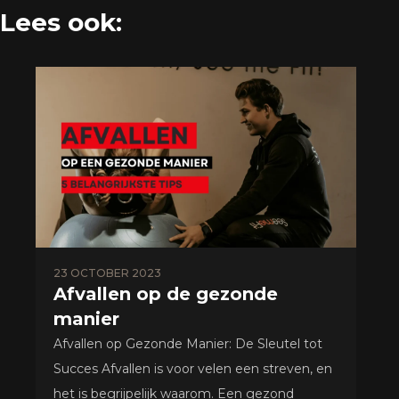
Lees ook:
23 OCTOBER 2023
Afvallen op de gezonde
manier
Afvallen op Gezonde Manier: De Sleutel tot
Succes Afvallen is voor velen een streven, en
het is begrijpelijk waarom. Een gezond