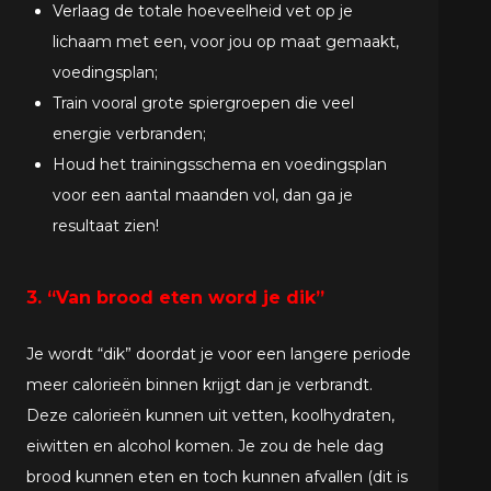
Verlaag de totale hoeveelheid vet op je
lichaam met een, voor jou op maat gemaakt,
voedingsplan;
Train vooral grote spiergroepen die veel
energie verbranden;
Houd het trainingsschema en voedingsplan
voor een aantal maanden vol, dan ga je
resultaat zien!
3. “Van brood eten word je dik”
Je wordt “dik” doordat je voor een langere periode
meer calorieën binnen krijgt dan je verbrandt.
Deze calorieën kunnen uit vetten, koolhydraten,
eiwitten en alcohol komen. Je zou de hele dag
brood kunnen eten en toch kunnen afvallen (dit is