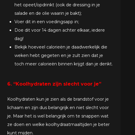
het opeet/opdrinkt (ook de dressing in je
salade en de olie waarin je bakt);
Voer dit in een voedingsapp in;
Doe dit voor 14 dagen achter elkaar, iedere
dag!
Bekijk hoeveel calorieën je daadwerkelijk die
weken hebt gegeten en je zult zien dat je
toch meer calorieën binnen krijgt dan je denkt.
6. “Koolhydraten zijn slecht voor je”
Koolhydraten kun je zien als de brandstof voor je
lichaam en zijn dus belangrijk en niet slecht voor
je. Maar het is wel belangrijk om te snappen wat
ze doen en welke koolhydraatmaaltijden je beter
kunt mijden.