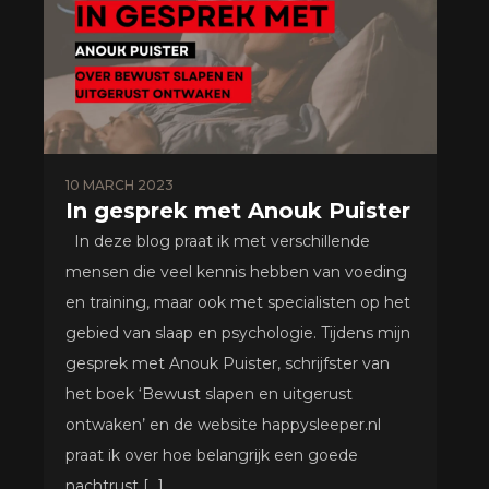
10 MARCH 2023
In gesprek met Anouk Puister
In deze blog praat ik met verschillende
mensen die veel kennis hebben van voeding
en training, maar ook met specialisten op het
gebied van slaap en psychologie. Tijdens mijn
gesprek met Anouk Puister, schrijfster van
het boek ‘Bewust slapen en uitgerust
ontwaken’ en de website happysleeper.nl
praat ik over hoe belangrijk een goede
nachtrust […]