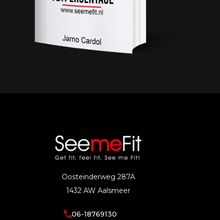
Oosteinderweg 287A
1432 AW Aalsmeer
06-18769130