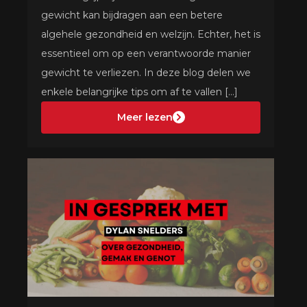
gewicht kan bijdragen aan een betere
algehele gezondheid en welzijn. Echter, het is
essentieel om op een verantwoorde manier
gewicht te verliezen. In deze blog delen we
enkele belangrijke tips om af te vallen […]
Meer lezen