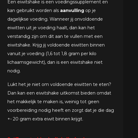
Een eiwitshake is een voedingssupplement en
kan gebruikt worden als
aanvulling
op je
dagelijkse voeding. Wanneer jij onvoldoende
eiwitten uit je voeding haalt, dan kan het
verstandig zijn om dit aan te vullen met een
eiwitshake. Krijg jij voldoende eiwitten binnen
vanuit je voeding (1,6 tot 1,8 gram per kilo
lichaamsgewicht), dan is een eiwitshake niet
nodig.
Lukt het je niet om voldoende eiwitten te eten?
Dan kan een eiwitshake uitkomst bieden omdat
het makkelijk te maken is, weinig tot geen
voorbereiding nodig heeft en zorgt dat je die dag
+- 20 gram extra eiwit binnen krijgt.