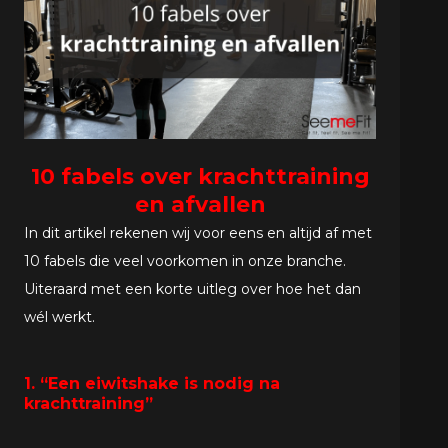
10 fabels over krachttraining
en afvallen
In dit artikel rekenen wij voor eens en altijd af met
10 fabels die veel voorkomen in onze branche.
Uiteraard met een korte uitleg over hoe het dan
wél werkt.
1. “Een eiwitshake is nodig na
krachttraining”