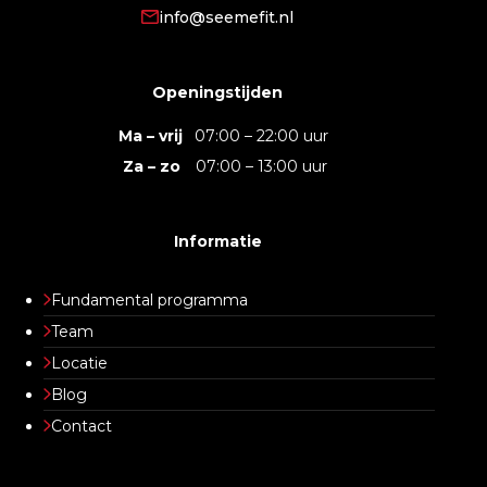
info@seemefit.nl
Openingstijden
Ma – vrij
07:00 – 22:00 uur
Za – zo
07:00 – 13:00 uur
Informatie
Fundamental programma
Team
Locatie
Blog
Contact