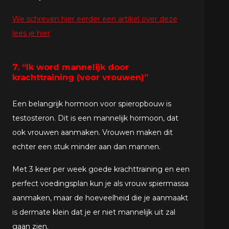
We schreven hier eerder een artikel over deze
lees je hier
7. “Ik word mannelijk door
krachttraining (voor vrouwen)”
Een belangrijk hormoon voor spieropbouw is
testosteron. Dit is een mannelijk hormoon, dat
ook vrouwen aanmaken. Vrouwen maken dit
echter een stuk minder aan dan mannen.
Met 3 keer per week goede krachttraining en een
perfect voedingsplan kun je als vrouw spiermassa
aanmaken, maar de hoeveelheid die je aanmaakt
is dermate klein dat je er niet mannelijk uit zal
gaan zien.