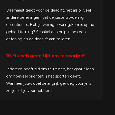
Daarnaast geldt voor de deadlift, net als bij veel
andere oefeningen, dat de juiste uitvoering
essentieel is. Heb je weinig ervaring/kennis op het
gebied training? Schakel dan hulp in om een
oefening als de deadlift aan te leren.
10. “Ik heb geen tijd om te sporten”
Iedereen heeft tijd om te trainen, het gaat alleen
om hoeveel prioriteit jij het sporten geeft.
Wanneer jouw doel belangrijk genoeg voor je is
zul je er tijd voor hebben.